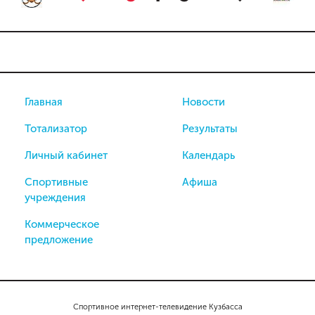
Главная
Новости
Тотализатор
Результаты
Личный кабинет
Календарь
Спортивные
Афиша
учреждения
Коммерческое
предложение
Спортивное интернет-телевидение Кузбасса