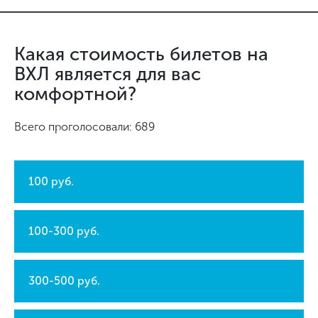
Какая стоимость билетов на
ВХЛ является для вас
комфортной?
Всего проголосовали: 689
100 руб.
100-300 руб.
300-500 руб.