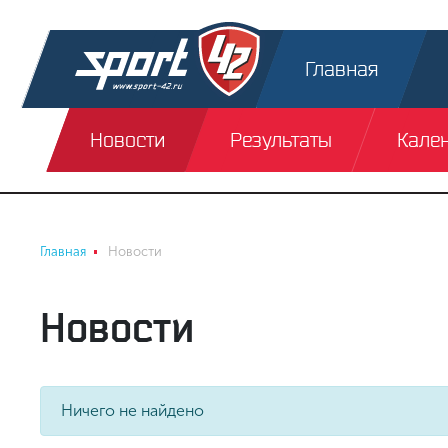
Главная
Новости
Результаты
Кале
Главная
Новости
Новости
Ничего не найдено