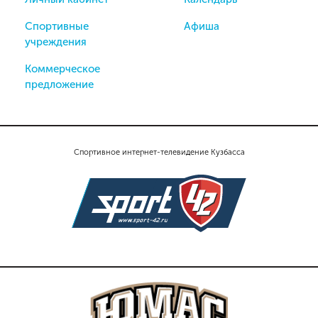
Спортивные
Афиша
учреждения
Коммерческое
предложение
Спортивное интернет-телевидение Кузбасса