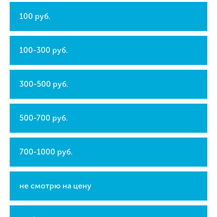
100 руб.
100-300 руб.
300-500 руб.
500-700 руб.
700-1000 руб.
не смотрю на цену