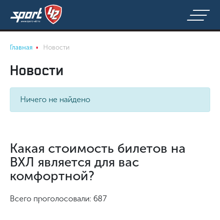
Главная
Новости
Новости
Ничего не найдено
Какая стоимость билетов на
ВХЛ является для вас
комфортной?
Всего проголосовали: 687