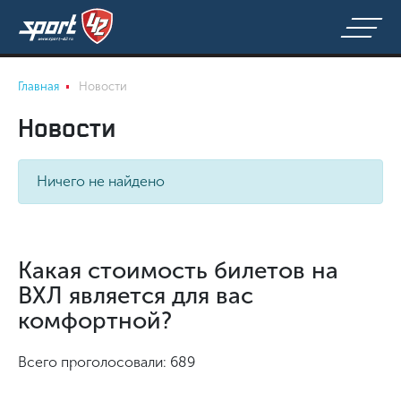
Главная
Новости
Новости
Ничего не найдено
Какая стоимость билетов на
ВХЛ является для вас
комфортной?
Всего проголосовали: 689