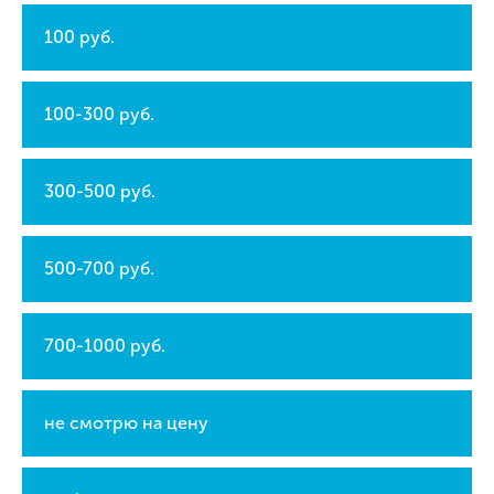
100 руб.
100-300 руб.
300-500 руб.
500-700 руб.
700-1000 руб.
не смотрю на цену