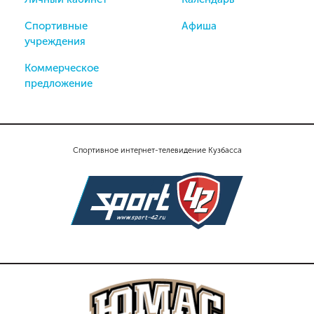
Спортивные
Афиша
учреждения
Коммерческое
предложение
Спортивное интернет-телевидение Кузбасса