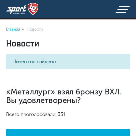
Главная
Новости
Новости
Ничего не найдено
«Металлург» взял бронзу ВХЛ.
Вы удовлетворены?
Всего проголосовали: 331