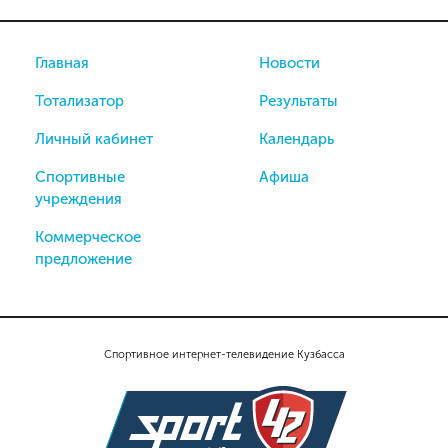
Главная
Новости
Тотализатор
Результаты
Личный кабинет
Календарь
Спортивные
Афиша
учреждения
Коммерческое
предложение
Спортивное интернет-телевидение Кузбасса