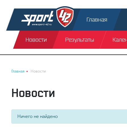
Главная
Новости
Результаты
Кале
Главная
Новости
Новости
Ничего не найдено