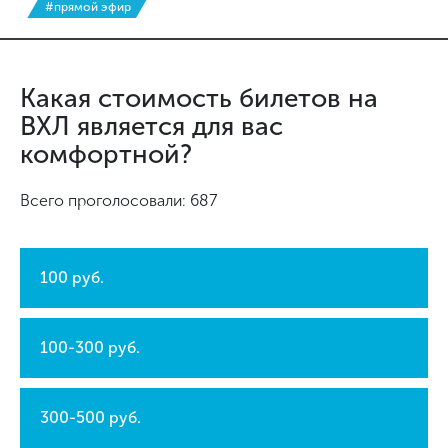
#прямой эфир
Какая стоимость билетов на
ВХЛ является для вас
комфортной?
Всего проголосовали: 687
100 руб.
100-300 руб.
300-500 руб.