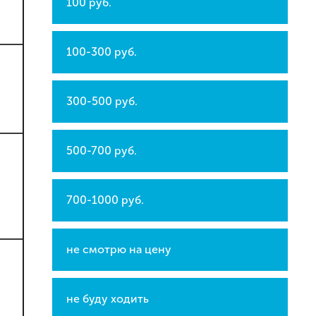
100 руб.
100-300 руб.
300-500 руб.
500-700 руб.
700-1000 руб.
не смотрю на цену
не буду ходить