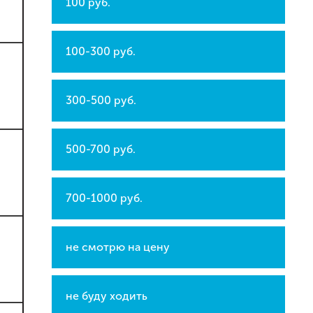
100 руб.
100-300 руб.
300-500 руб.
500-700 руб.
700-1000 руб.
не смотрю на цену
не буду ходить