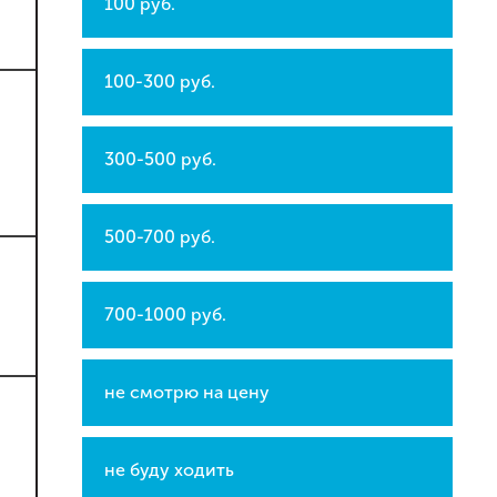
100 руб.
100-300 руб.
300-500 руб.
500-700 руб.
700-1000 руб.
не смотрю на цену
не буду ходить