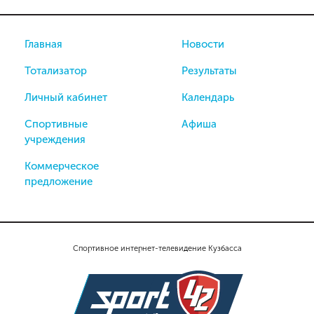
Главная
Новости
Тотализатор
Результаты
Личный кабинет
Календарь
Спортивные
Афиша
учреждения
Коммерческое
предложение
Спортивное интернет-телевидение Кузбасса