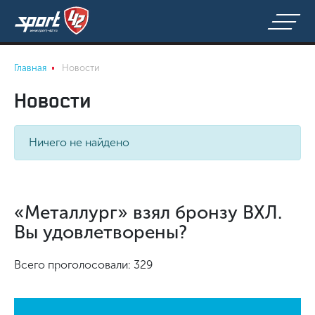
Главная
Новости
Новости
Ничего не найдено
«Металлург» взял бронзу ВХЛ.
Вы удовлетворены?
Всего проголосовали: 329