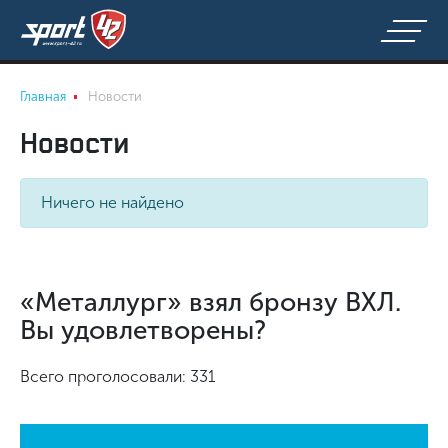
Главная
Новости
Новости
Ничего не найдено
«Металлург» взял бронзу ВХЛ.
Вы удовлетворены?
Всего проголосовали: 331