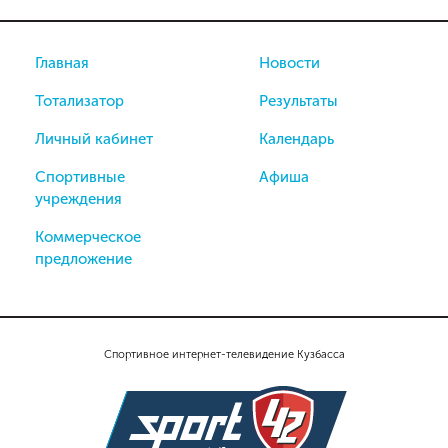
Главная
Новости
Тотализатор
Результаты
Личный кабинет
Календарь
Спортивные
Афиша
учреждения
Коммерческое
предложение
Спортивное интернет-телевидение Кузбасса