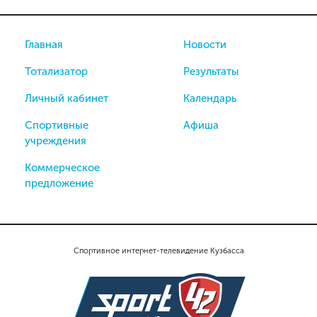
Главная
Новости
Тотализатор
Результаты
Личный кабинет
Календарь
Спортивные
Афиша
учреждения
Коммерческое
предложение
Спортивное интернет-телевидение Кузбасса