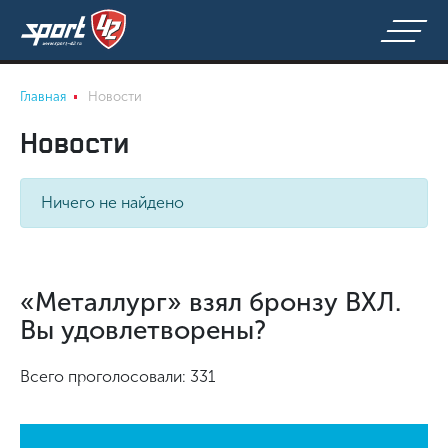
Главная
Новости
Новости
Ничего не найдено
«Металлург» взял бронзу ВХЛ.
Вы удовлетворены?
Всего проголосовали: 331