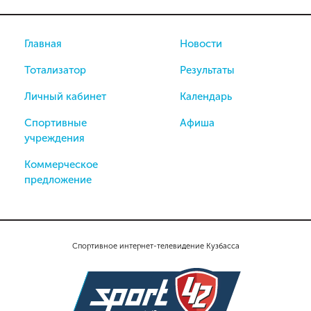
Главная
Новости
Тотализатор
Результаты
Личный кабинет
Календарь
Спортивные
Афиша
учреждения
Коммерческое
предложение
Спортивное интернет-телевидение Кузбасса