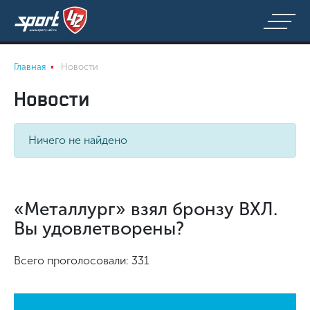
Главная
Новости
Новости
Ничего не найдено
«Металлург» взял бронзу ВХЛ.
Вы удовлетворены?
Всего проголосовали: 331