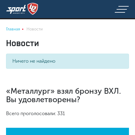
Главная
Новости
Новости
Ничего не найдено
«Металлург» взял бронзу ВХЛ.
Вы удовлетворены?
Всего проголосовали: 331