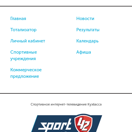
Главная
Новости
Тотализатор
Результаты
Личный кабинет
Календарь
Спортивные
Афиша
учреждения
Коммерческое
предложение
Спортивное интернет-телевидение Кузбасса