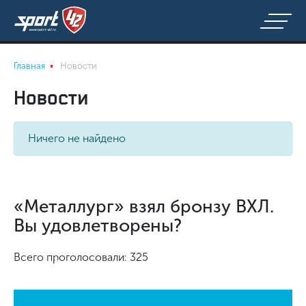
Главная
Новости
Новости
Ничего не найдено
«Металлург» взял бронзу ВХЛ.
Вы удовлетворены?
Всего проголосовали: 325