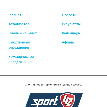
Главная
Новости
Тотализатор
Результаты
Личный кабинет
Календарь
Спортивные
Афиша
учреждения
Коммерческое
предложение
Спортивное интернет-телевидение Кузбасса