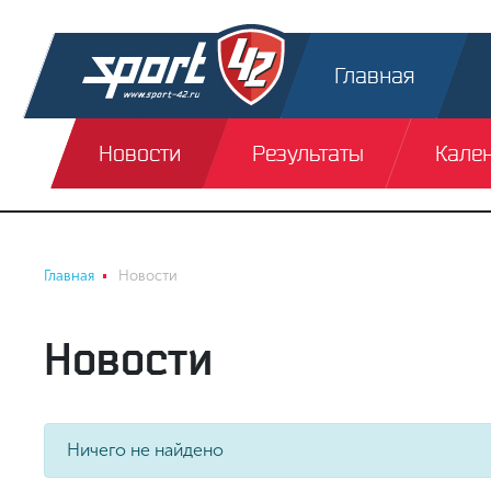
Главная
Новости
Результаты
Кале
Главная
Новости
Новости
Ничего не найдено