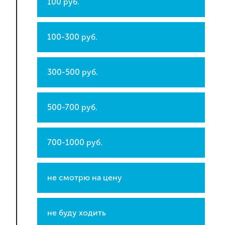
100 руб.
100-300 руб.
300-500 руб.
500-700 руб.
700-1000 руб.
не смотрю на цену
не буду ходить