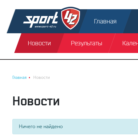
Главная
Новости
Результаты
Кале
Главная
Новости
Новости
Ничего не найдено