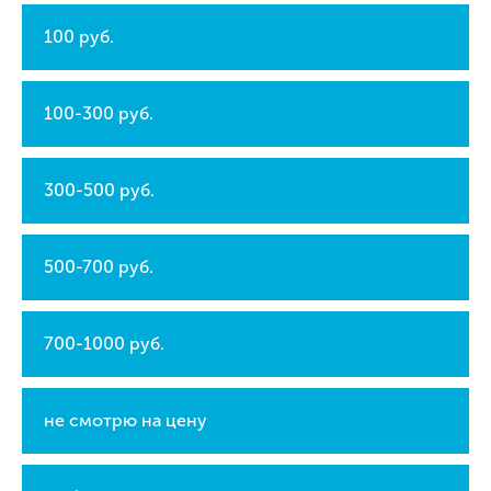
100 руб.
100-300 руб.
300-500 руб.
500-700 руб.
700-1000 руб.
не смотрю на цену