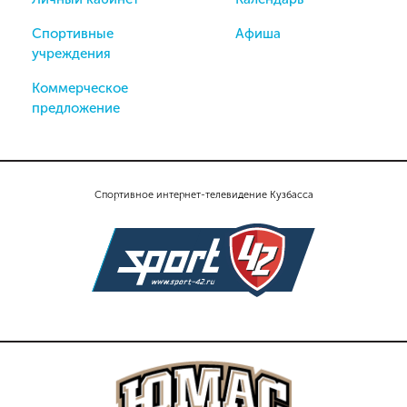
Спортивные
Афиша
учреждения
Коммерческое
предложение
Спортивное интернет-телевидение Кузбасса