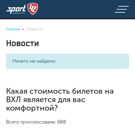
Главная
Новости
Новости
Ничего не найдено
Какая стоимость билетов на
ВХЛ является для вас
комфортной?
Всего проголосовали: 688