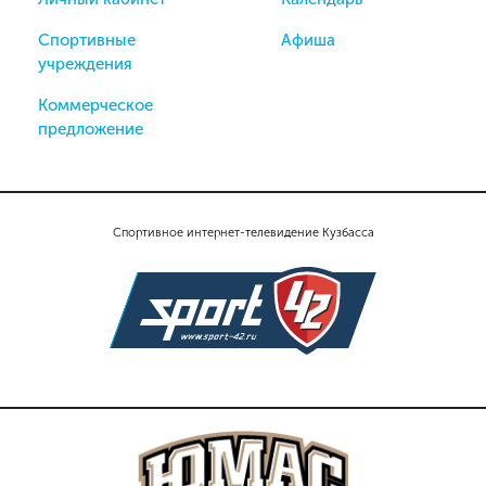
Спортивные
Афиша
учреждения
Коммерческое
предложение
Спортивное интернет-телевидение Кузбасса