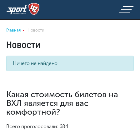
Главная
Новости
Новости
Ничего не найдено
Какая стоимость билетов на
ВХЛ является для вас
комфортной?
Всего проголосовали: 684