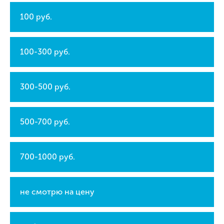
100 руб.
100-300 руб.
300-500 руб.
500-700 руб.
700-1000 руб.
не смотрю на цену