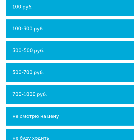
100 руб.
100-300 руб.
300-500 руб.
500-700 руб.
700-1000 руб.
не смотрю на цену
не буду ходить