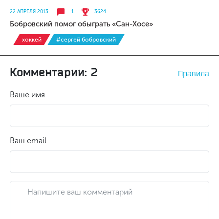
22 АПРЕЛЯ 2013
1
3624
Бобровский помог обыграть «Сан-Хосе»
хоккей
#сергей бобровский
Комментарии: 2
Правила
Ваше имя
Ваш email