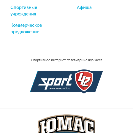
Спортивные
Афиша
учреждения
Коммерческое
предложение
Спортивное интернет-телевидение Кузбасса