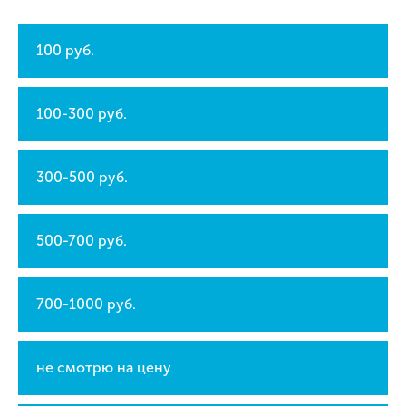
100 руб.
100-300 руб.
300-500 руб.
500-700 руб.
700-1000 руб.
не смотрю на цену