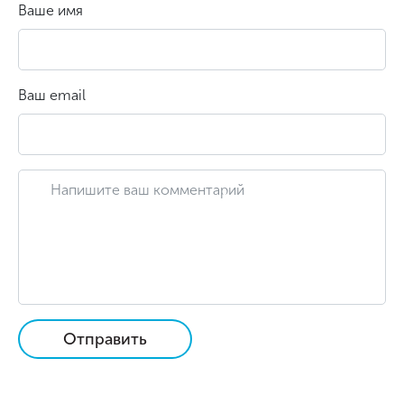
Ваше имя
Ваш email
Отправить