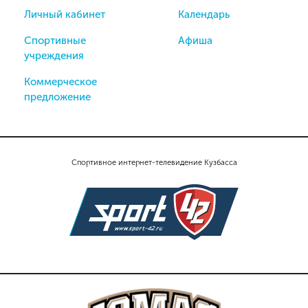
Личный кабинет
Календарь
Спортивные
Афиша
учреждения
Коммерческое
предложение
Спортивное интернет-телевидение Кузбасса