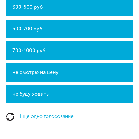
300-500 руб.
500-700 руб.
700-1000 руб.
не смотрю на цену
не буду ходить
Еще одно голосование