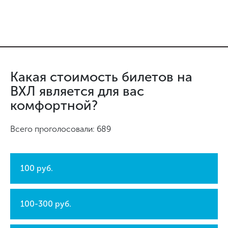
Какая стоимость билетов на
ВХЛ является для вас
комфортной?
Всего проголосовали: 689
100 руб.
100-300 руб.