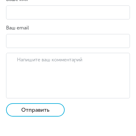
Ваш email
Отправить