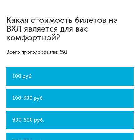
Какая стоимость билетов на
ВХЛ является для вас
комфортной?
Всего проголосовали: 691
100 руб.
100-300 руб.
300-500 руб.