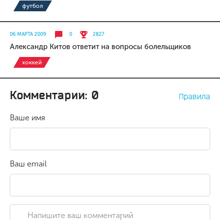
футбол
06 МАРТА 2009
0
2827
Александр Китов ответит на вопросы болельщиков
хоккей
Комментарии: 0
Правила
Ваше имя
Ваш email