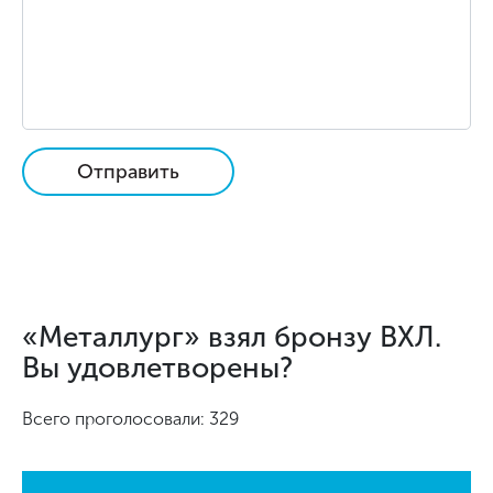
Отправить
«Металлург» взял бронзу ВХЛ.
Вы удовлетворены?
Всего проголосовали: 329