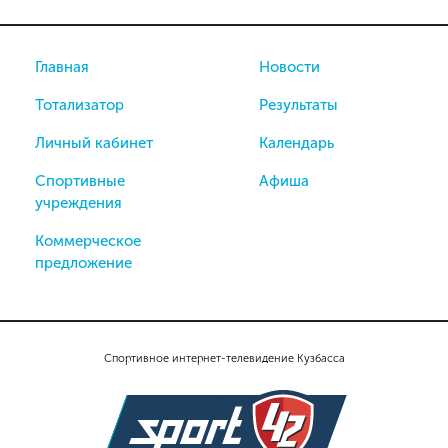
Главная
Новости
Тотализатор
Результаты
Личный кабинет
Календарь
Спортивные
Афиша
учреждения
Коммерческое
предложение
Спортивное интернет-телевидение Кузбасса