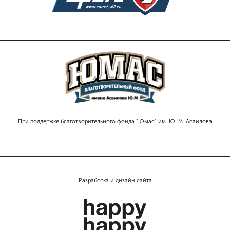
При поддержке благотворительного фонда "Юмас" им. Ю. М. Асаилова
Разработка и дизайн сайта