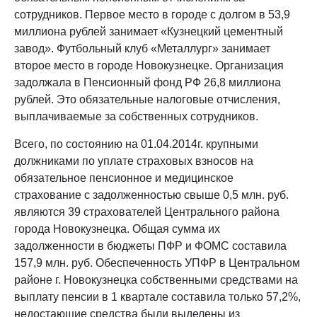
сотрудников. Первое место в городе с долгом в 53,9
миллиона рублей занимает «Кузнецкий цементный
завод». Футбольный клуб «Металлург» занимает
второе место в городе Новокузнецке. Организация
задолжала в Пенсионный фонд РФ 26,8 миллиона
рублей. Это обязательные налоговые отчисления,
выплачиваемые за собственных сотрудников.
Всего, по состоянию на 01.04.2014г. крупными
должниками по уплате страховых взносов на
обязательное пенсионное и медицинское
страхование с задолженностью свыше 0,5 млн. руб.
являются 39 страхователей Центрального района
города Новокузнецка. Общая сумма их
задолженности в бюджеты ПФР и ФОМС составила
157,9 млн. руб. Обеспеченность УПФР в Центральном
районе г. Новокузнецка собственными средствами на
выплату пенсии в 1 квартале составила только 57,2%,
недостающие средства были выделены из