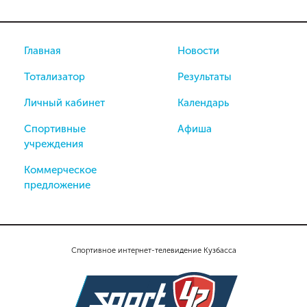
Главная
Новости
Тотализатор
Результаты
Личный кабинет
Календарь
Спортивные
Афиша
учреждения
Коммерческое
предложение
Спортивное интернет-телевидение Кузбасса