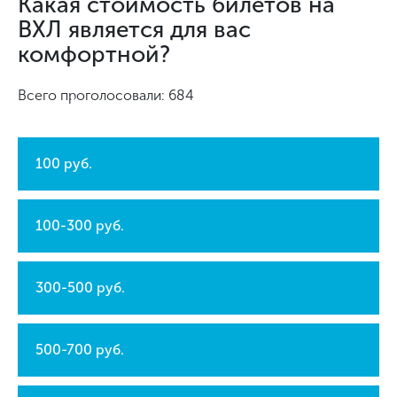
Какая стоимость билетов на
ВХЛ является для вас
комфортной?
Всего проголосовали: 684
100 руб.
100-300 руб.
300-500 руб.
500-700 руб.