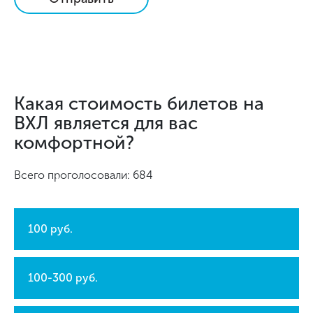
Какая стоимость билетов на
ВХЛ является для вас
комфортной?
Всего проголосовали: 684
100 руб.
100-300 руб.