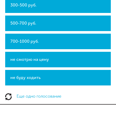
300-500 руб.
500-700 руб.
700-1000 руб.
не смотрю на цену
не буду ходить
Еще одно голосование