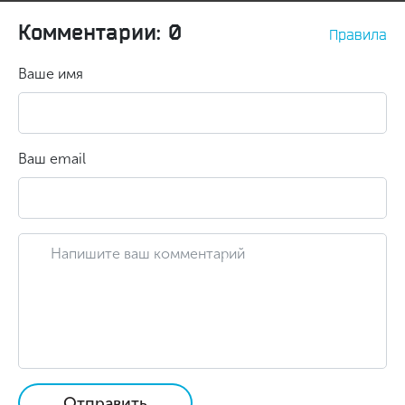
Комментарии: 0
Правила
Ваше имя
Ваш email
Отправить