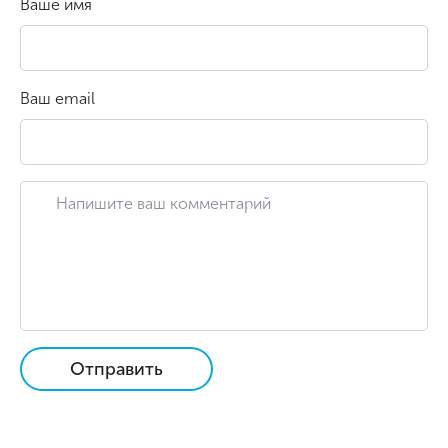
Ваше имя
Ваш email
Отправить