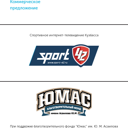
Коммерческое
предложение
Спортивное интернет-телевидение Кузбасса
При поддержке благотворительного фонда "Юмас" им. Ю. М. Асаилова