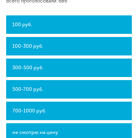
Всего проголосовали: 686
100 руб.
100-300 руб.
300-500 руб.
500-700 руб.
700-1000 руб.
не смотрю на цену