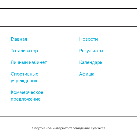
Главная
Новости
Тотализатор
Результаты
Личный кабинет
Календарь
Спортивные
Афиша
учреждения
Коммерческое
предложение
Спортивное интернет-телевидение Кузбасса