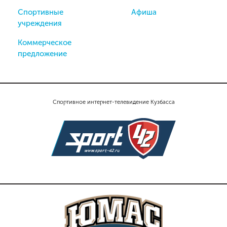
Спортивные
Афиша
учреждения
Коммерческое
предложение
Спортивное интернет-телевидение Кузбасса