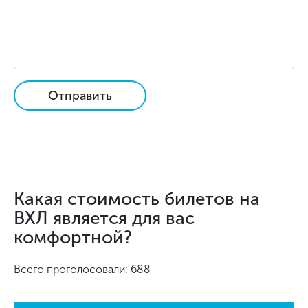
Отправить
Какая стоимость билетов на
ВХЛ является для вас
комфортной?
Всего проголосовали: 688