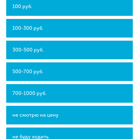
100 руб.
100-300 руб.
300-500 руб.
500-700 руб.
700-1000 руб.
не смотрю на цену
не буду ходить