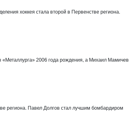
ления хоккея стала второй в Первенстве региона.
ы «Металлурга» 2006 года рождения, а Михаил Мамичев
тве региона. Павел Долгов стал лучшим бомбардиром