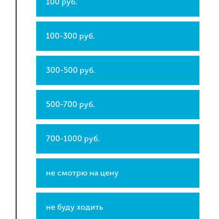
100 руб.
100-300 руб.
300-500 руб.
500-700 руб.
700-1000 руб.
не смотрю на цену
не буду ходить