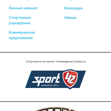
Личный кабинет
Календарь
Спортивные
Афиша
учреждения
Коммерческое
предложение
Спортивное интернет-телевидение Кузбасса