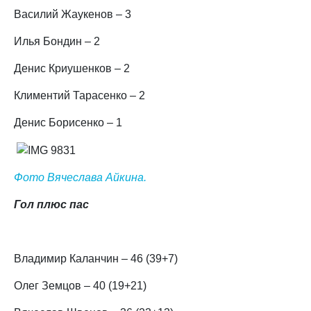
Василий Жаукенов – 3
Илья Бондин – 2
Денис Криушенков – 2
Климентий Тарасенко – 2
Денис Борисенко – 1
Фото Вячеслава Айкина.
Гол плюс пас
Владимир Каланчин – 46 (39+7)
Олег Земцов – 40 (19+21)