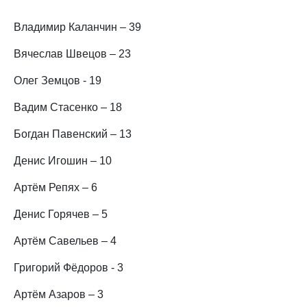
Владимир Каланчин – 39
Вячеслав Швецов – 23
Олег Земцов - 19
Вадим Стасенко – 18
Богдан Павенский – 13
Денис Игошин – 10
Артём Репях – 6
Денис Горячев – 5
Артём Савельев – 4
Григорий Фёдоров - 3
Артём Азаров – 3