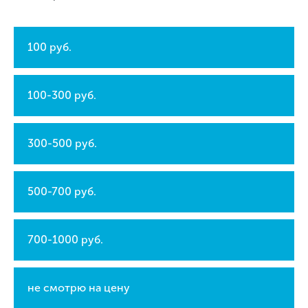
100 руб.
100-300 руб.
300-500 руб.
500-700 руб.
700-1000 руб.
не смотрю на цену