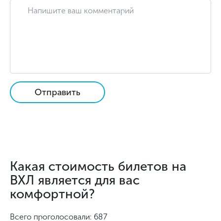
Отправить
Какая стоимость билетов на
ВХЛ является для вас
комфортной?
Всего проголосовали: 687