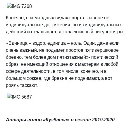
Конечно, в командных видах спорта главное не
индивидуальные достижения, но из индивидуальных
действий и складывается коллективный рисунок игры.
«Единица – вздор, единица – ноль. Один, даже если
очень важный, не подымет простое пятивершковое
бревно, тем более дом пятиэтажный»- поэтический
образ, не имеющий отношения к мастерам в любой
сфере деятельности, в том числе, конечно, и в
большом хоккее, где бревна не поднимают, а вот
рояль таскают.
Авторы голов «Кузбасса» в сезоне 2019-2020: