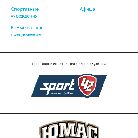
Спортивные
Афиша
учреждения
Коммерческое
предложение
Спортивное интернет-телевидение Кузбасса