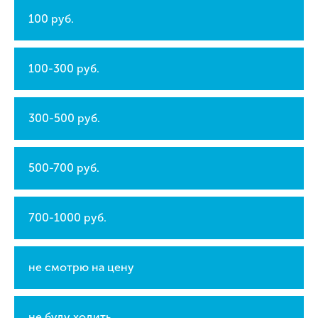
100 руб.
100-300 руб.
300-500 руб.
500-700 руб.
700-1000 руб.
не смотрю на цену
не буду ходить