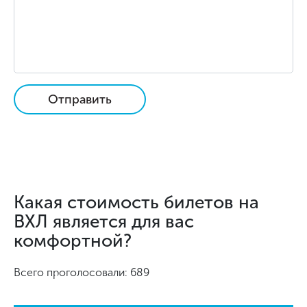
Отправить
Какая стоимость билетов на
ВХЛ является для вас
комфортной?
Всего проголосовали: 689