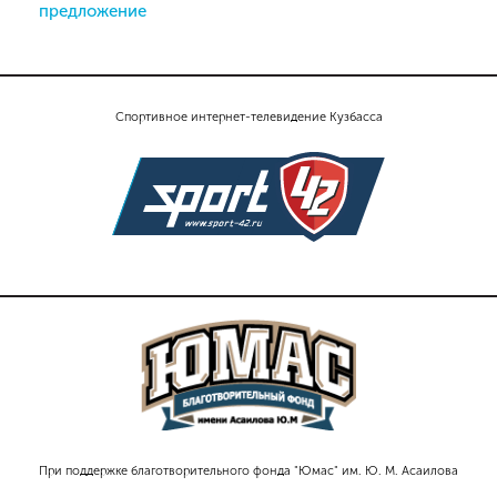
предложение
Спортивное интернет-телевидение Кузбасса
При поддержке благотворительного фонда "Юмас" им. Ю. М. Асаилова