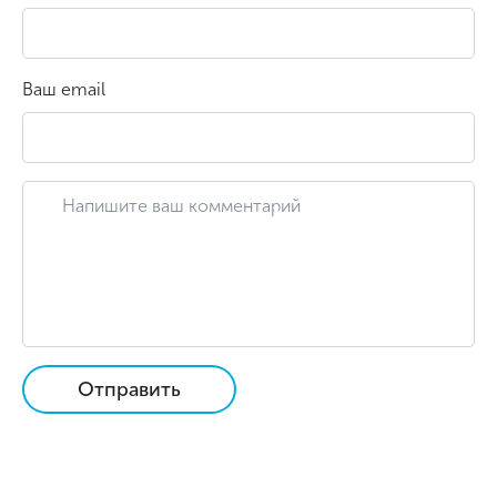
Ваш email
Отправить