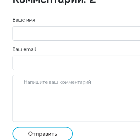
Ваше имя
Ваш email
Отправить