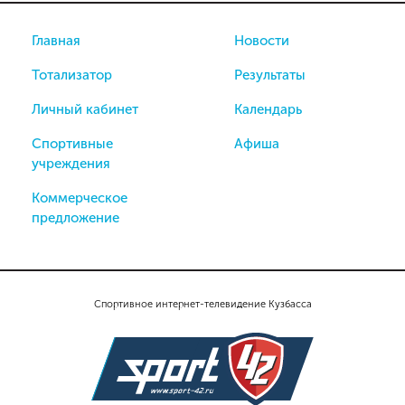
Главная
Новости
Тотализатор
Результаты
Личный кабинет
Календарь
Спортивные
Афиша
учреждения
Коммерческое
предложение
Спортивное интернет-телевидение Кузбасса