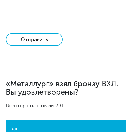
Отправить
«Металлург» взял бронзу ВХЛ.
Вы удовлетворены?
Всего проголосовали: 331
да