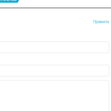
статистика
Правила