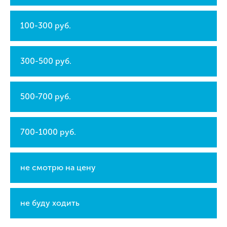
100-300 руб.
300-500 руб.
500-700 руб.
700-1000 руб.
не смотрю на цену
не буду ходить