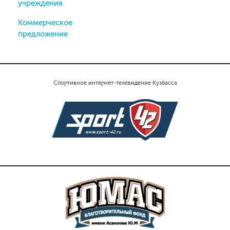
учреждения
Коммерческое
предложение
Спортивное интернет-телевидение Кузбасса