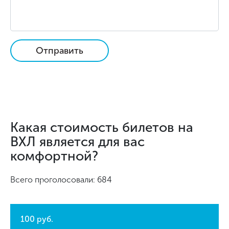
Отправить
Какая стоимость билетов на
ВХЛ является для вас
комфортной?
Всего проголосовали: 684
100 руб.