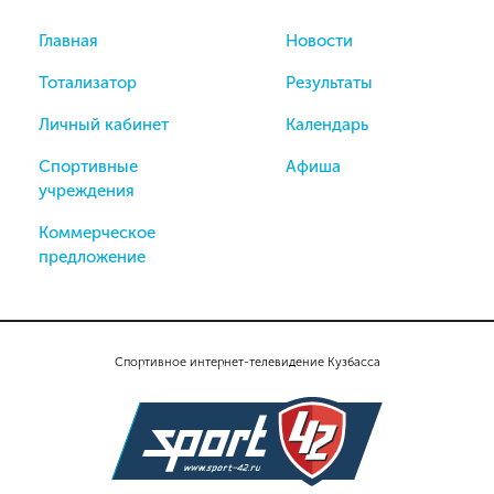
Главная
Новости
Тотализатор
Результаты
Личный кабинет
Календарь
Спортивные
Афиша
учреждения
Коммерческое
предложение
Спортивное интернет-телевидение Кузбасса