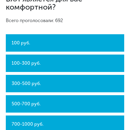
комфортной?
Всего проголосовали: 692
100 руб.
100-300 руб.
300-500 руб.
500-700 руб.
700-1000 руб.