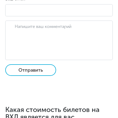
Отправить
Какая стоимость билетов на
ВХЛ является для вас