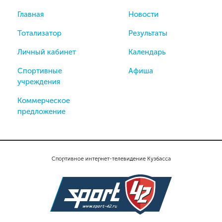
Главная
Новости
Тотализатор
Результаты
Личный кабинет
Календарь
Спортивные
Афиша
учреждения
Коммерческое
предложение
Спортивное интернет-телевидение Кузбасса