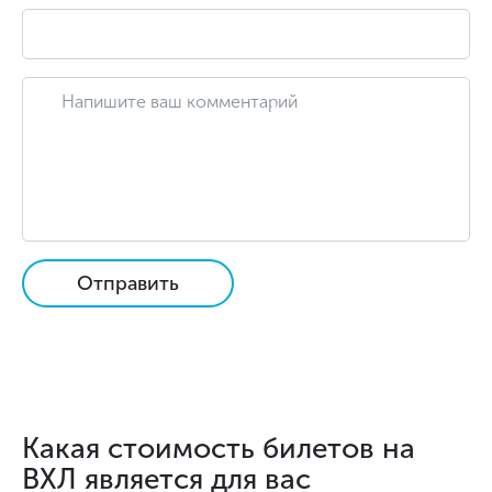
Отправить
Какая стоимость билетов на
ВХЛ является для вас