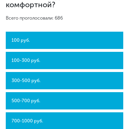
комфортной?
Всего проголосовали: 686
100 руб.
100-300 руб.
300-500 руб.
500-700 руб.
700-1000 руб.