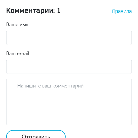
Комментарии: 1
Правила
Ваше имя
Ваш email
Отправить