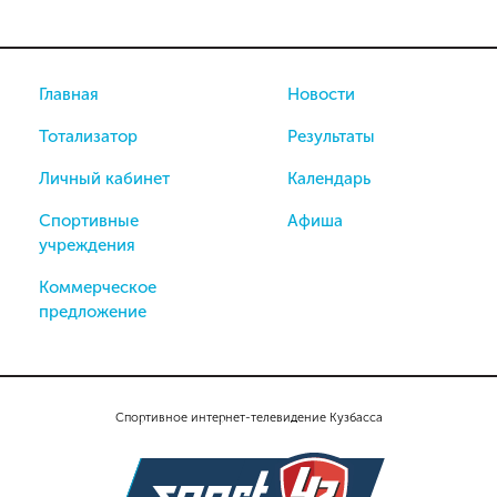
Главная
Новости
Тотализатор
Результаты
Личный кабинет
Календарь
Спортивные
Афиша
учреждения
Коммерческое
предложение
Спортивное интернет-телевидение Кузбасса