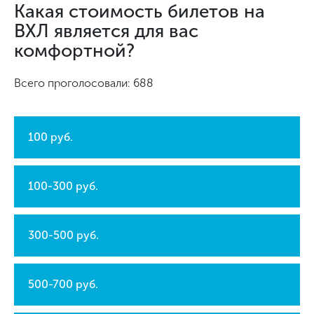
Какая стоимость билетов на
ВХЛ является для вас
комфортной?
Всего проголосовали: 688
100 руб.
100-300 руб.
300-500 руб.
500-700 руб.