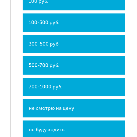
100 руб.
100-300 руб.
300-500 руб.
500-700 руб.
700-1000 руб.
не смотрю на цену
не буду ходить