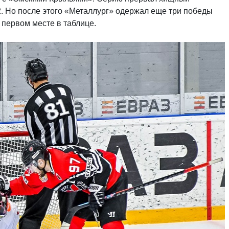
. Но после этого «Металлург» одержал еще три победы
первом месте в таблице.