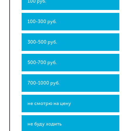
100 руб.
100-300 руб.
300-500 руб.
500-700 руб.
700-1000 руб.
не смотрю на цену
не буду ходить