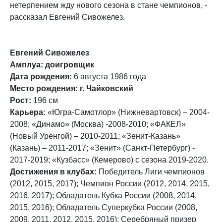
нетерпением жду нового сезона в стане чемпионов, -
рассказал Евгений Сивожелез.
Евгений Сивожелез
Амплуа:
доигровщик
Дата рождения:
6 августа 1986 года
Место рождения:
г. Чайковский
Рост:
196 см
Карьера:
«Югра-Самотлор» (Нижневартовск) – 2004-
2008; «Динамо» (Москва) -2008-2010; «ФАКЕЛ»
(Новый Уренгой) – 2010-2011; «Зенит-Казань»
(Казань) – 2011-2017; «Зенит» (Санкт-Петербург) -
2017-2019; «Кузбасс» (Кемерово) с сезона 2019-2020.
Достижения в клубах:
Победитель Лиги чемпионов
(2012, 2015, 2017); Чемпион России (2012, 2014, 2015,
2016, 2017); Обладатель Кубка России (2008, 2014,
2015, 2016); Обладатель Суперкубка России (2008,
2009, 2011, 2012, 2015, 2016); Серебряный призер