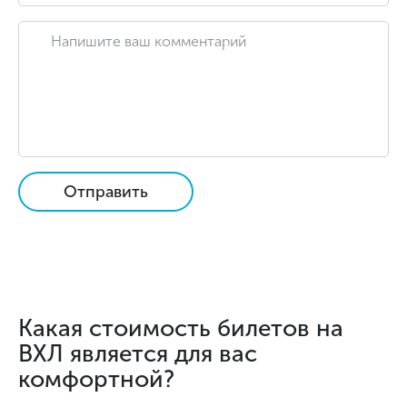
Отправить
Какая стоимость билетов на
ВХЛ является для вас
комфортной?