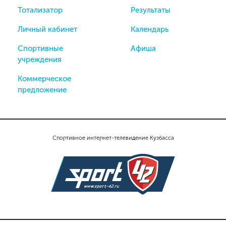
Тотализатор
Результаты
Личный кабинет
Календарь
Спортивные
Афиша
учреждения
Коммерческое
предложение
Спортивное интернет-телевидение Кузбасса