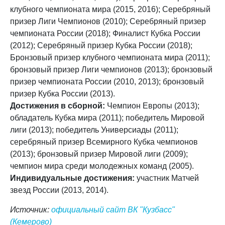
клубного чемпионата мира (2015, 2016); Серебряный
призер Лиги Чемпионов (2010); Серебряный призер
чемпионата России (2018); Финалист Кубка России
(2012); Серебряный призер Кубка России (2018);
Бронзовый призер клубного чемпионата мира (2011);
бронзовый призер Лиги чемпионов (2013); бронзовый
призер чемпионата России (2010, 2013); бронзовый
призер Кубка России (2013).
Достижения в сборной:
Чемпион Европы (2013);
обладатель Кубка мира (2011); победитель Мировой
лиги (2013); победитель Универсиады (2011);
серебряный призер Всемирного Кубка чемпионов
(2013); бронзовый призер Мировой лиги (2009);
чемпион мира среди молодежных команд (2005).
Индивидуальные достижения:
участник Матчей
звезд России (2013, 2014).
Источник:
официальный сайт ВК "Кузбасс"
(Кемерово)