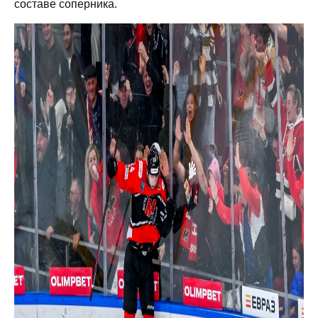
составе соперника.