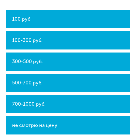
100 руб.
100-300 руб.
300-500 руб.
500-700 руб.
700-1000 руб.
не смотрю на цену