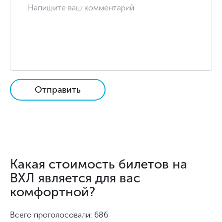
Отправить
Какая стоимость билетов на
ВХЛ является для вас
комфортной?
Всего проголосовали: 686