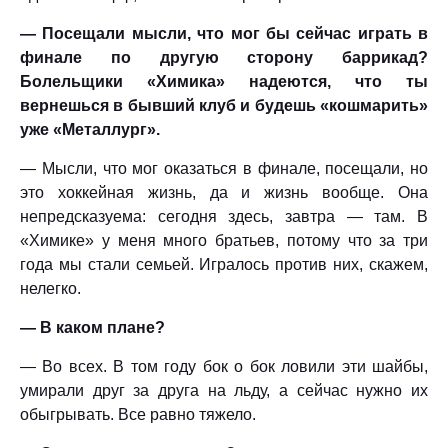
— Посещали мысли, что мог бы сейчас играть в
финале по другую сторону баррикад?
Болельщики «Химика» надеются, что ты
вернешься в бывший клуб и будешь «кошмарить»
уже «Металлург».
— Мысли, что мог оказаться в финале, посещали, но
это хоккейная жизнь, да и жизнь вообще. Она
непредсказуема: сегодня здесь, завтра — там. В
«Химике» у меня много братьев, потому что за три
года мы стали семьей. Игралось против них, скажем,
нелегко.
— В каком плане?
— Во всех. В том году бок о бок ловили эти шайбы,
умирали друг за друга на льду, а сейчас нужно их
обыгрывать. Все равно тяжело.