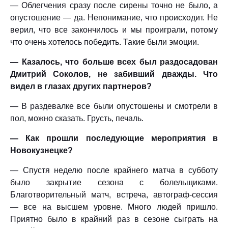
— Облегчения сразу после сирены точно не было, а
опустошение — да. Непонимание, что происходит. Не
верил, что все закончилось и мы проиграли, потому
что очень хотелось победить. Такие были эмоции.
— Казалось, что больше всех был раздосадован
Дмитрий Соколов, не забивший дважды. Что
видел в глазах других партнеров?
— В раздевалке все были опустошены и смотрели в
пол, можно сказать. Грусть, печаль.
— Как прошли последующие мероприятия в
Новокузнецке?
— Спустя неделю после крайнего матча в субботу
было закрытие сезона с болельщиками.
Благотворительный матч, встреча, автограф-сессия
— все на высшем уровне. Много людей пришло.
Приятно было в крайний раз в сезоне сыграть на