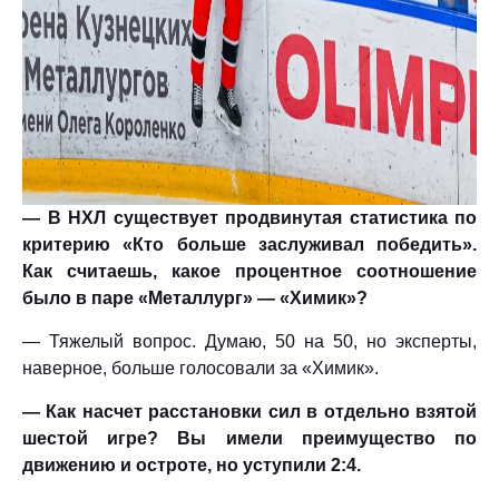
— В НХЛ существует продвинутая статистика по
критерию «Кто больше заслуживал победить».
Как считаешь, какое процентное соотношение
было в паре «Металлург» — «Химик»?
— Тяжелый вопрос. Думаю, 50 на 50, но эксперты,
наверное, больше голосовали за «Химик».
— Как насчет расстановки сил в отдельно взятой
шестой игре? Вы имели преимущество по
движению и остроте, но уступили 2:4.