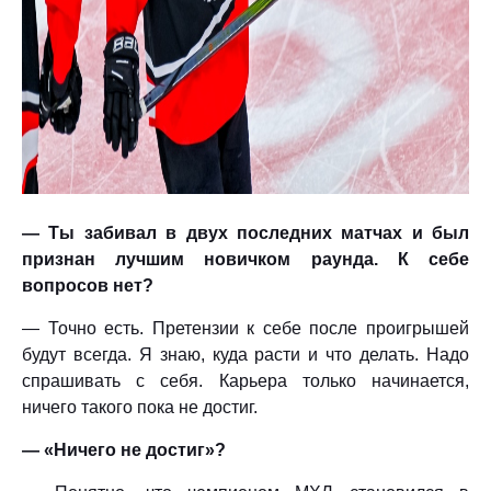
— Ты забивал в двух последних матчах и был
признан лучшим новичком раунда. К себе
вопросов нет?
— Точно есть. Претензии к себе после проигрышей
будут всегда. Я знаю, куда расти и что делать. Надо
спрашивать с себя. Карьера только начинается,
ничего такого пока не достиг.
— «Ничего не достиг»?