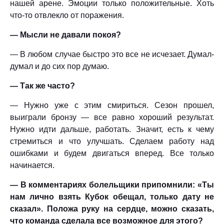
нашей арене. Эмоции только положительные. Хоть
что-то отвлекло от поражения.
— Мысли не давали покоя?
— В любом случае быстро это все не исчезает. Думал-
думал и до сих пор думаю.
— Так же часто?
— Нужно уже с этим смириться. Сезон прошел,
выиграли бронзу — все равно хороший результат.
Нужно идти дальше, работать. Значит, есть к чему
стремиться и что улучшать. Сделаем работу над
ошибками и будем двигаться вперед. Все только
начинается.
— В комментариях болельщики припомнили: «Ты
нам лично взять Кубок обещал, только дату не
сказал». Положа руку на сердце, можно сказать,
что команда сделала все возможное для этого?