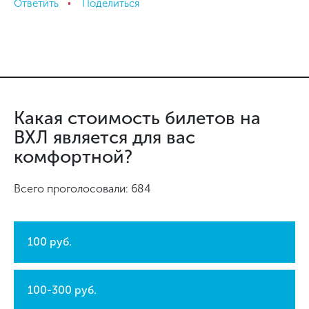
Ответить
Поделиться
Какая стоимость билетов на
ВХЛ является для вас
комфортной?
Всего проголосовали: 684
100 руб.
100-300 руб.