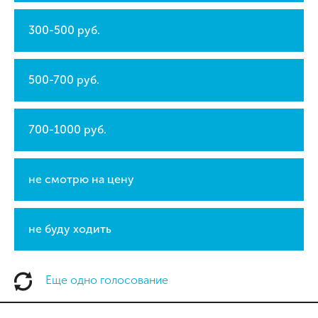
300-500 руб.
500-700 руб.
700-1000 руб.
не смотрю на цену
не буду ходить
Еще одно голосование