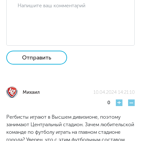
Отправить
Михаил
10.04.2024 14:21:10
+
-
0
Регбисты играют в Высшем дивизионе, поэтому
занимают Центральный стадион. Зачем любительской
команде по футболу играть на главном стадионе
города? Уверен, что с этим футбольным составом