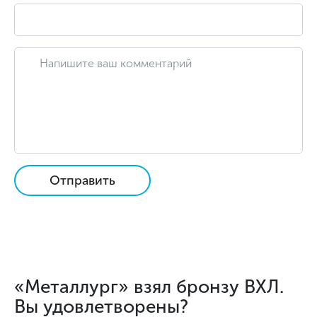
Отправить
«Металлург» взял бронзу ВХЛ.
Вы удовлетворены?