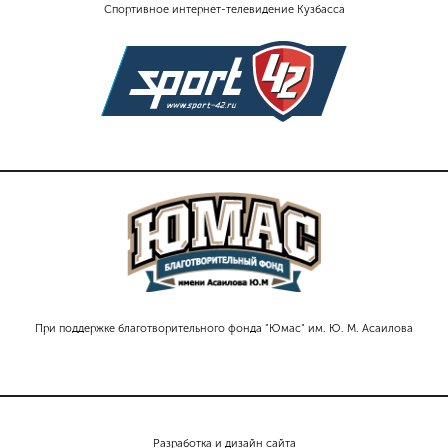
Спортивное интернет-телевидение Кузбасса
При поддержке благотворительного фонда "Юмас" им. Ю. М. Асаилова
Разработка и дизайн сайта