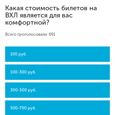
Какая стоимость билетов на
ВХЛ является для вас
комфортной?
Всего проголосовали: 691
100 руб.
100-300 руб.
300-500 руб.
500-700 руб.