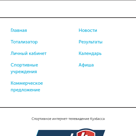
Главная
Новости
Тотализатор
Результаты
Личный кабинет
Календарь
Спортивные
Афиша
учреждения
Коммерческое
предложение
Спортивное интернет-телевидение Кузбасса