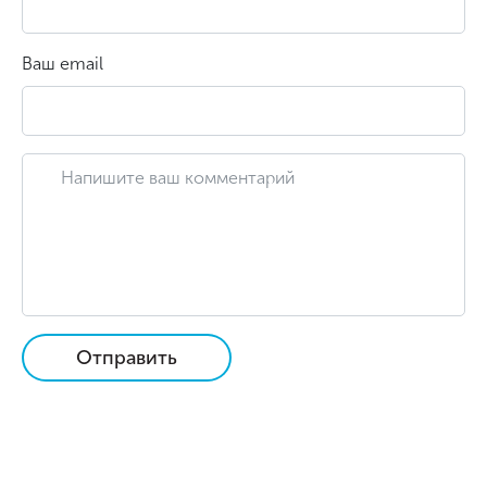
Ваш email
Отправить