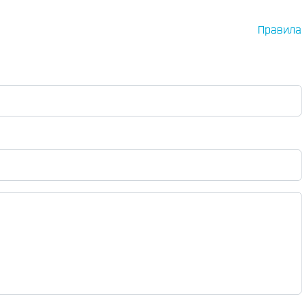
Правила