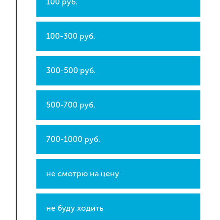
100 руб.
100-300 руб.
300-500 руб.
500-700 руб.
700-1000 руб.
не смотрю на цену
не буду ходить