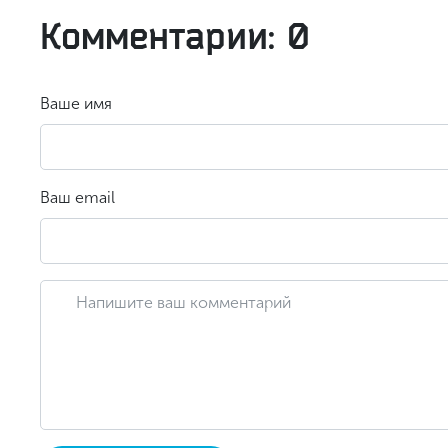
Комментарии: 0
Ваше имя
Ваш email